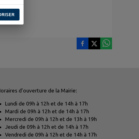
ORISER
oraires d’ouverture de la Mairie:
Lundi de 09h à 12h et de 14h à 17h
Mardi de 09h à 12h et de 14h à 17h
Mercredi de 09h à 12h et de 13h à 19h
Jeudi de 09h à 12h et de 14h à 17h
Vendredi de 09h à 12h et de 14h à 17h