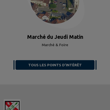
Marché du Jeudi Matin
Marché & Foire
TOUS LES POINTS D’INTÉRÊT