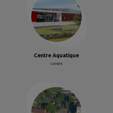
Centre Aquatique
Loisirs