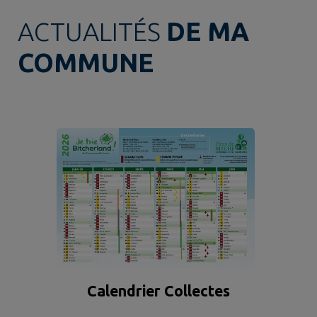
ACTUALITÉS
DE MA
COMMUNE
Calendrier Collectes