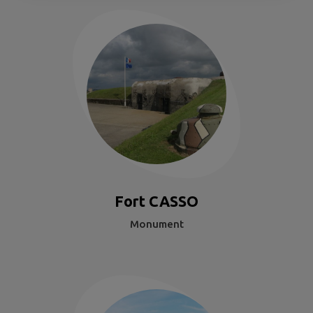
Fort CASSO
Monument