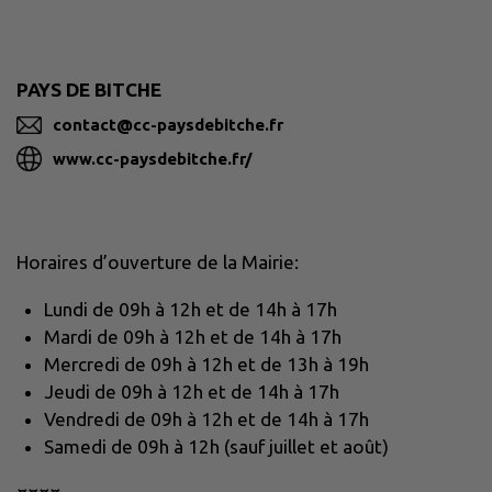
PAYS DE BITCHE
contact@cc-paysdebitche.fr
www.cc-paysdebitche.fr/
Horaires d’ouverture de la Mairie:
Lundi de 09h à 12h et de 14h à 17h
Mardi de 09h à 12h et de 14h à 17h
Mercredi de 09h à 12h et de 13h à 19h
Jeudi de 09h à 12h et de 14h à 17h
Vendredi de 09h à 12h et de 14h à 17h
Samedi de 09h à 12h (sauf juillet et août)