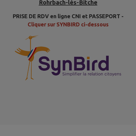
Rohrbach-lès-Bitche
PRISE DE RDV en ligne CNI et PASSEPORT -
Cliquer sur SYNBIRD ci-dessous