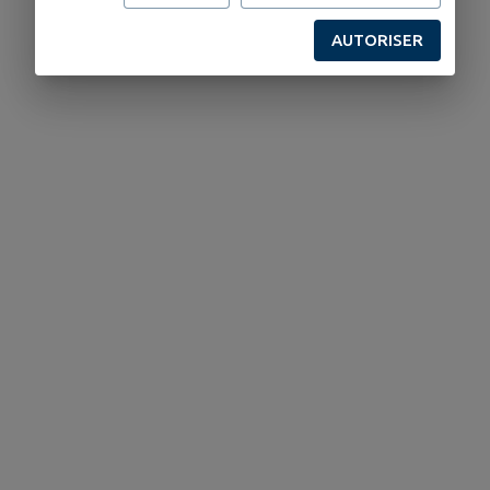
AUTORISER