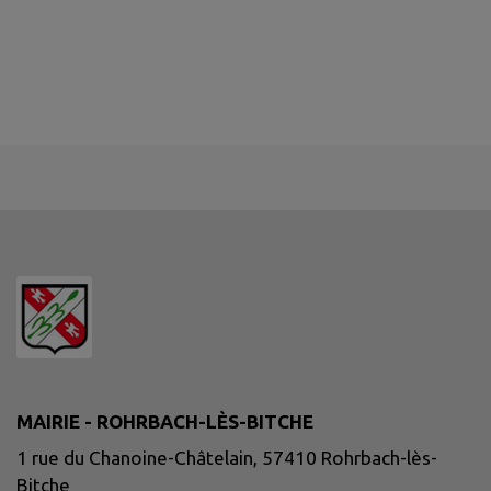
MAIRIE - ROHRBACH-LÈS-BITCHE
1 rue du Chanoine-Châtelain, 57410 Rohrbach-lès-
Bitche