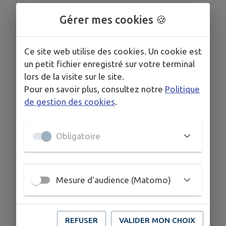
03 87 02 75 70
Gérer mes cookies 🍪
Ce site web utilise des cookies. Un cookie est
un petit fichier enregistré sur votre terminal
lors de la visite sur le site.
Pour en savoir plus, consultez notre
Politique
de gestion des cookies
.
Obligatoire
Mesure d'audience (Matomo)
REFUSER
VALIDER MON CHOIX