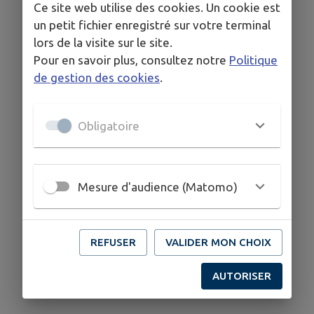
Ce site web utilise des cookies. Un cookie est
un petit fichier enregistré sur votre terminal
lors de la visite sur le site.
Pour en savoir plus, consultez notre
Politique
de gestion des cookies
.
Obligatoire
Mesure d'audience (Matomo)
REFUSER
VALIDER MON CHOIX
AUTORISER