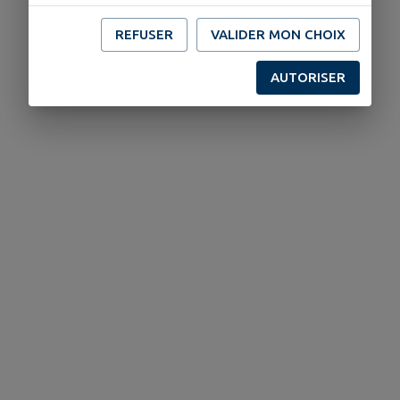
REFUSER
VALIDER MON CHOIX
AUTORISER