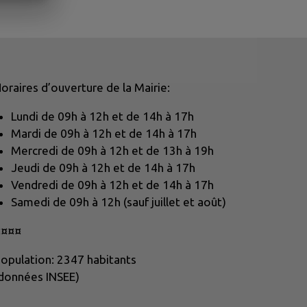
oraires d’ouverture de la Mairie:
Lundi de 09h à 12h et de 14h à 17h
Mardi de 09h à 12h et de 14h à 17h
Mercredi de 09h à 12h et de 13h à 19h
Jeudi de 09h à 12h et de 14h à 17h
Vendredi de 09h à 12h et de 14h à 17h
Samedi de 09h à 12h (sauf juillet et août)
¤¤¤¤
opulation: 2347 habitants
données INSEE)