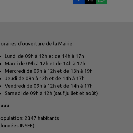
oraires d’ouverture de la Mairie:
Lundi de 09h à 12h et de 14h à 17h
Mardi de 09h à 12h et de 14h à 17h
Mercredi de 09h à 12h et de 13h à 19h
Jeudi de 09h à 12h et de 14h à 17h
Vendredi de 09h à 12h et de 14h à 17h
Samedi de 09h à 12h (sauf juillet et août)
¤¤¤¤
opulation: 2347 habitants
données INSEE)