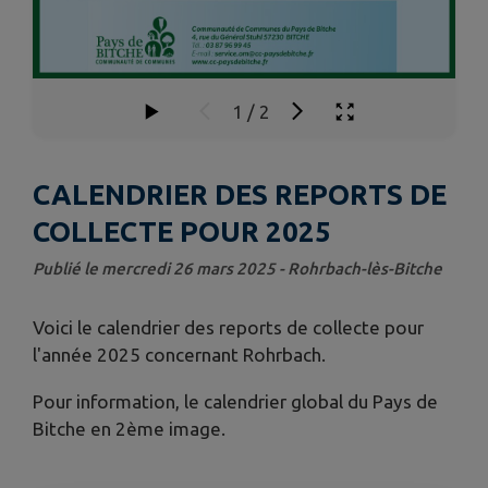
1
/
2
CALENDRIER DES REPORTS DE
COLLECTE POUR 2025
Publié le mercredi 26 mars 2025 - Rohrbach-lès-Bitche
Voici le calendrier des reports de collecte pour
l'année 2025 concernant Rohrbach.
Pour information, le calendrier global du Pays de
Bitche en 2ème image.