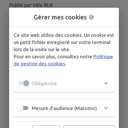
Publié par Ville RLB
Gérer mes cookies 🍪
Ce site web utilise des cookies. Un cookie est
un petit fichier enregistré sur votre terminal
lors de la visite sur le site.
Pour en savoir plus, consultez notre
Politique
de gestion des cookies
.
Obligatoire
Mesure d'audience (Matomo)