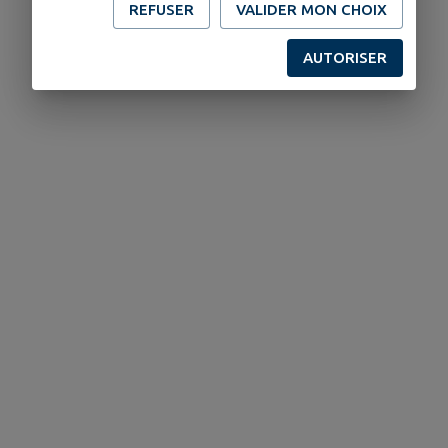
REFUSER
VALIDER MON CHOIX
AUTORISER